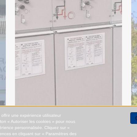
ffrir une expérience utilisateur
uton « Autoriser les cookies » pour nous
érience personnalisée. Cliquez sur «
rences en cliquant sur « Paramètres des