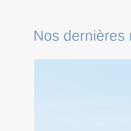
Nos dernières 