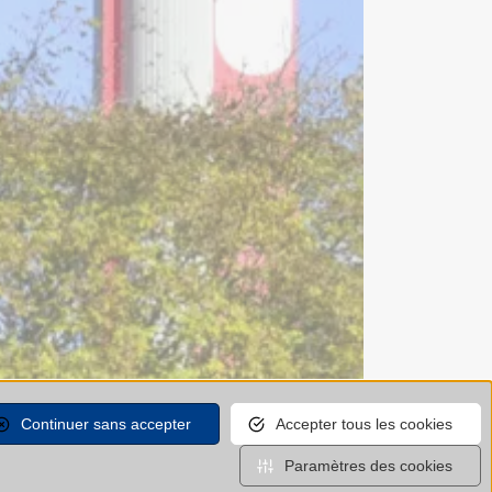
Continuer sans accepter
Accepter tous les cookies
Paramètres des cookies