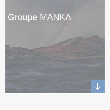
Groupe MANKA