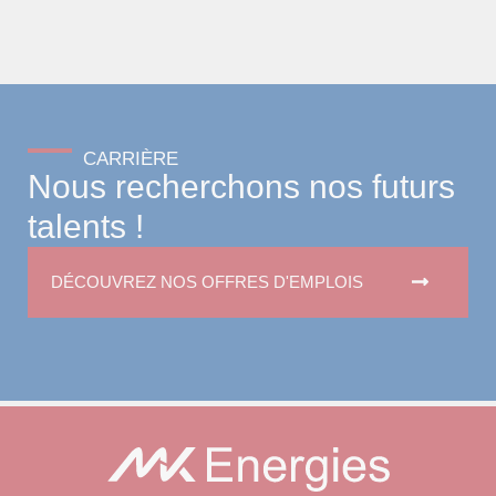
CARRIÈRE
Nous recherchons nos futurs
talents !
DÉCOUVREZ NOS OFFRES D'EMPLOIS