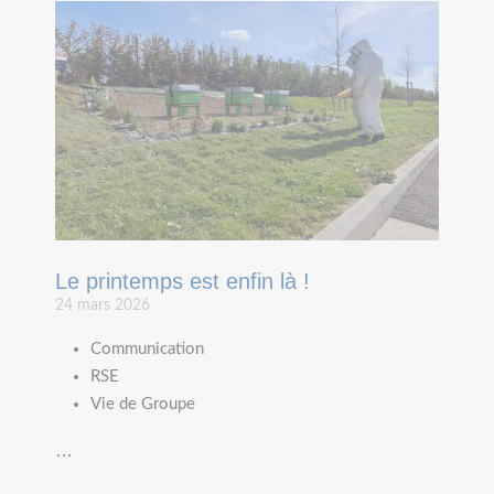
Le printemps est enfin là !
24 mars 2026
Communication
RSE
Vie de Groupe
…