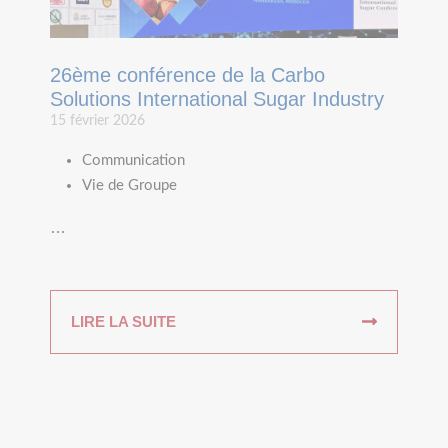
26ème conférence de la Carbo
Solutions International Sugar Industry
15 février 2026
Communication
Vie de Groupe
…
LIRE LA SUITE