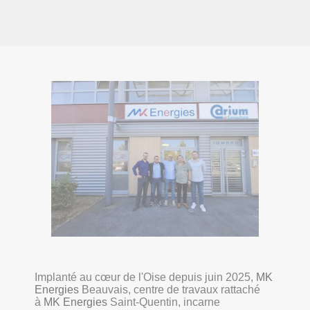
Implanté au cœur de l'Oise depuis juin 2025,
MK
Energies
Beauvais, centre de travaux rattaché
à
MK Energies
Saint-Quentin, incarne