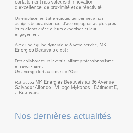
parfaitement nos valeurs d’innovation,
d’excellence, de proximité et de réactivité.
Un emplacement stratégique, qui permet à nos
équipes beauvaisiennes, d’accompagner au plus près
leurs clients grâce à leurs expertises et leur
engagement.
MK
Avec une équipe dynamique à votre service,
Energies
Beauvais c’est :
Des collaborateurs investis, alliant professionnalisme
et savoir-faire ;
Un ancrage fort au cœur de l'Oise.
MK Energies
Beauvais au 36 Avenue
Retrouvez
Salvador Allende - Village Mykonos - Bâtiment E,
à Beauvais.
Nos dernières actualités