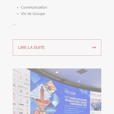
Communication
Vie de Groupe
…
LIRE LA SUITE