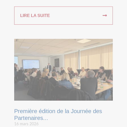
LIRE LA SUITE
Première édition de la Journée des
Partenaires...
16 mars 2026