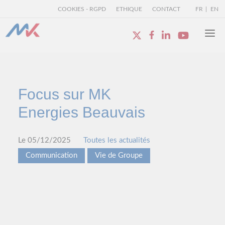
COOKIES - RGPD
ETHIQUE
CONTACT
FR
EN
Focus sur MK
Energies Beauvais
Le 05/12/2025
Toutes les actualités
Communication
Vie de Groupe