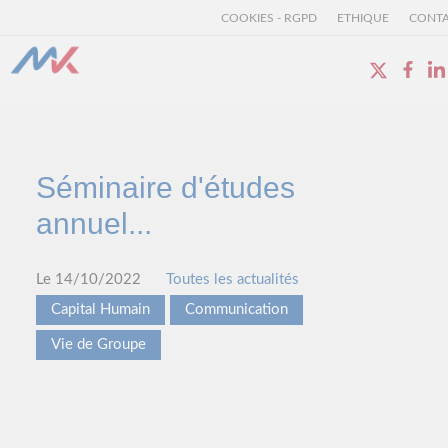
COOKIES - RGPD
ETHIQUE
CONT
Séminaire d'études
annuel...
Le 14/10/2022
Toutes les actualités
Capital Humain
Communication
Vie de Groupe