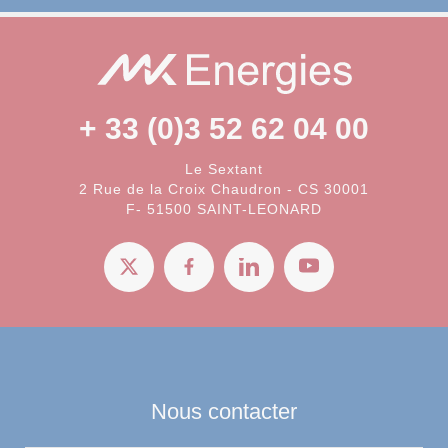
+ 33 (0)3 52 62 04 00
Le Sextant
2 Rue de la Croix Chaudron - CS 30001
F- 51500 SAINT-LEONARD
Nous contacter