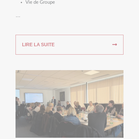
Vie de Groupe
…
LIRE LA SUITE