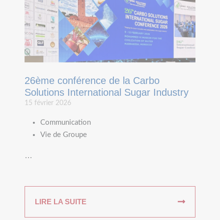
26ème conférence de la Carbo
Solutions International Sugar Industry
15 février 2026
Communication
Vie de Groupe
…
LIRE LA SUITE