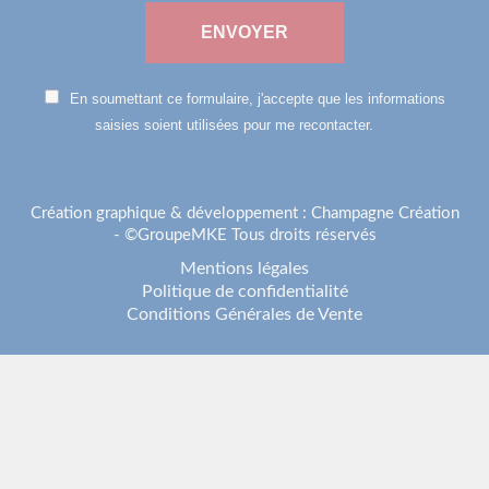
En soumettant ce formulaire, j'accepte que les informations
saisies soient utilisées pour me recontacter.
Création graphique & développement :
Champagne Création
- ©GroupeMKE Tous droits réservés
Mentions légales
Politique de confidentialité
Conditions Générales de Vente