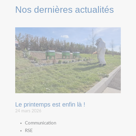
Nos dernières actualités
Le printemps est enfin là !
24 mars 2026
Communication
RSE