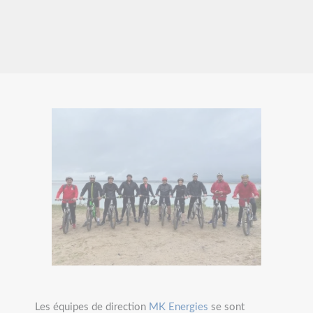
Les équipes de direction
MK Energies
se sont