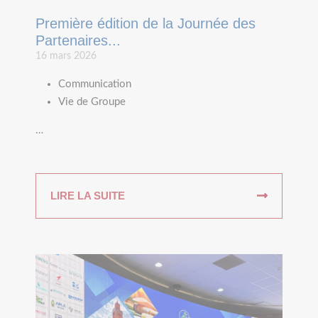
Première édition de la Journée des
Partenaires...
16 mars 2026
Communication
Vie de Groupe
…
LIRE LA SUITE