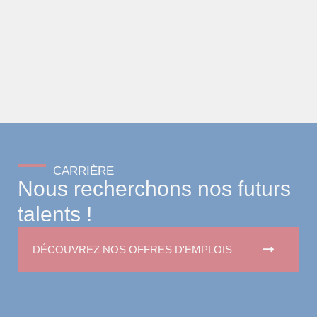
CARRIÈRE
Nous recherchons nos futurs
talents !
DÉCOUVREZ NOS OFFRES D'EMPLOIS