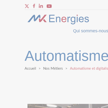
Qui sommes-nous
Automatisme e
Accueil
Nos Métiers
Automatisme et digitalis