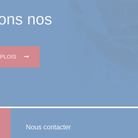
ons nos
PLOIS
Nous contacter