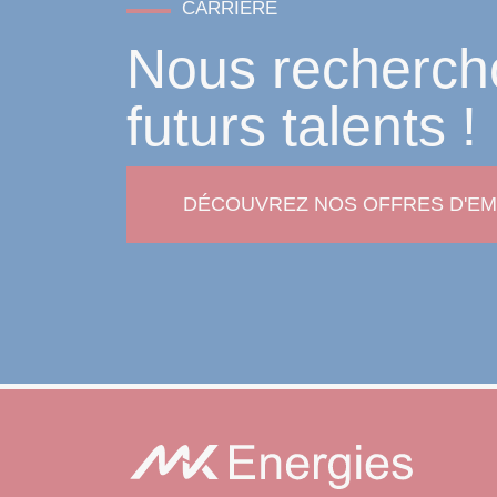
CARRIÈRE
Nous recherch
futurs talents !
DÉCOUVREZ NOS OFFRES D'EM